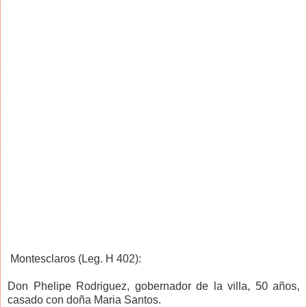
Montesclaros (Leg. H 402):
Don Phelipe Rodriguez, gobernador de la villa, 50 años,
casado con doña Maria Santos.