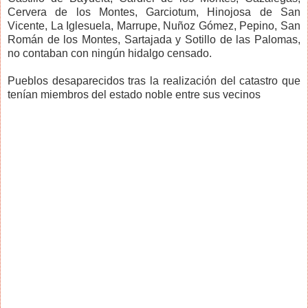
Cervera de los Montes, Garciotum, Hinojosa de San
Vicente, La Iglesuela, Marrupe, Nuñoz Gómez, Pepino, San
Román de los Montes, Sartajada y Sotillo de las Palomas,
no contaban con ningún hidalgo censado.
Pueblos desaparecidos tras la realización del catastro que
tenían miembros del estado noble entre sus vecinos