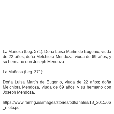
La Mañosa (Leg. 371): Doña Luisa Martín de Eugenio, viuda
de 22 años; doña Melchiora Mendoza, viuda de 69 años, y
su hermano don Joseph Mendoza
La Mañosa (Leg. 371):
Doña Luisa Martín de Eugenio, viuda de 22 años; doña
Melchiora Mendoza, viuda de 69 años, y su hermano don
Joseph Mendoza.
https://www.ramhg.es/images/stories/pdf/anales/18_2015/06
_nieto.pdf