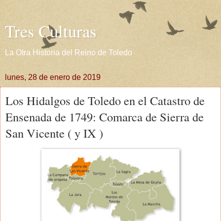
Tres Culturas
La Otra Historia del Reino de Toledo
lunes, 28 de enero de 2019
Los Hidalgos de Toledo en el Catastro de
Ensenada de 1749: Comarca de Sierra de
San Vicente ( y IX )